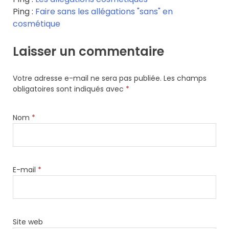
Ping :
Faire sans les allégations "sans" en
cosmétique
Laisser un commentaire
Votre adresse e-mail ne sera pas publiée.
Les champs
obligatoires sont indiqués avec
*
Nom
*
E-mail
*
Site web