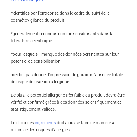
*identifiés par l’entreprise dans le cadre du suivi de la
cosmétovigilance du produit
*généralement reconnus comme sensibilisants dans la
littérature scientifique
*pour lesquels il manque des données pertinentes sur leur
potentiel de sensibilisation
-ne doit pas donner l’impression de garantir l’absence totale
de risque de réaction allergique
De plus, le potentiel allergène très faible du produit devra être
vérifié et confirmé grâce à des données scientifiquement et
statistiquement valides.
Le choix des
ingrédients
doit alors se faire de manière à
minimiser les risques d’allergies.