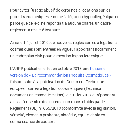
Pour éviter l’usage abusif de certaines allégations sur les
produits cosmétiques comme l’allégation hypoallergénique et
parce que celle-ci ne répondait à aucune charte, un cadre
réglementaire a été instauré.
er
Ainsi le 1
juillet 2019, de nouvelles règles sur les allégations
cosmétiques sont entrées en vigueur apportant notamment
un cadre plus clair pour la mention hypoallergénique.
L’ARPP publiait en effet en octobre 2018 une
huitième
version de « La recommandation Produits Cosmétiques »
faisant suite à la publication du Document Technique
européen sur les allégations cosmétiques (Technical
document on cosmetic claims) le 3 juillet 2017 et répondant
ainsi à l’ensemble des critères communs établis par le
Règlement (UE) n° 655/2013 (conformité avec la législation,
véracité, éléments probants, sincérité, équité, choix en
connaissance de cause) .