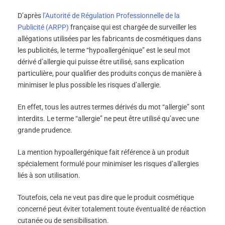
D’après
l’Autorité de Régulation Professionnelle de la
Publicité (ARPP)
française qui est chargée de surveiller les
allégations utilisées par les fabricants de cosmétiques dans
les publicités, le terme “hypoallergénique” est le seul mot
dérivé d’allergie qui puisse être utilisé, sans explication
particulière, pour qualifier des produits conçus de manière à
minimiser le plus possible les risques d’allergie.
En effet, tous les autres termes dérivés du mot “allergie” sont
interdits. Le terme “allergie” ne peut être utilisé qu’avec une
grande prudence.
La mention hypoallergénique fait référence à un produit
spécialement formulé pour minimiser les risques d’allergies
liés à son utilisation.
Toutefois, cela ne veut pas dire que le produit cosmétique
concerné peut éviter totalement toute éventualité de réaction
cutanée ou de sensibilisation.