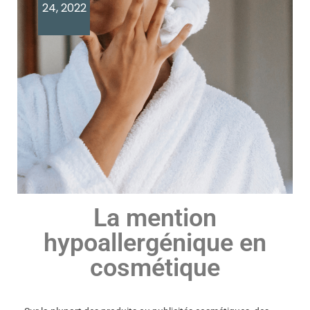
24, 2022
La mention
hypoallergénique en
cosmétique