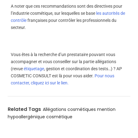
A noter que ces recommandations sont des directives pour
l’industrie cosmétique, sur lesquelles se base
les autorités de
contrôle
françaises pour contrôler les professionnels du
secteur.
Vous êtes à la recherche d’un prestataire pouvant vous
accompagner et vous conseiller sur la partie allégations
(revue
étiquetage
, gestion et coordination des tests…) ? AP
COSMETIC CONSULT est là pour vous aider.
Pour nous
contacter, cliquez ici sur le lien.
Related Tags
Allégations cosmétiques
mention
hypoallergénique cosmétique