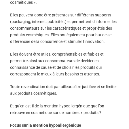
cosmétiques ».
Elles peuvent donc être présentes sur différents supports
(packaging, internet, publicité…) et permettent d’informer les
consommateurs sur les caractéristiques et propriétés des
produits cosmétiques. Elles ont également pour but de se
différencier de la concurrence et stimuler l’innovation.
Elles doivent être utiles, compréhensibles et fiables et
permettre ainsi aux consommateurs de décider en
connaissance de cause et de choisir les produits qui
correspondent le mieux à leurs besoins et attentes.
Toute revendication doit par ailleurs être justifiée et se limiter
aux produits cosmétiques.
Et qu’en est-il de la mention hypoallergénique que l’on
retrouve en cosmétique sur de nombreux produits ?
Focus sur la mention hypoallergénique