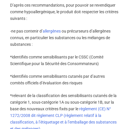
D’après ces recommandations, pour pouvoir se revendiquer
comme hypoallergénique, le produit doit respecter les critères
suivants :
-ne pas contenir d’
allergènes
ou précurseurs d’allergènes
connus, en particulier les substances ou les mélanges de
substances :
*identifiés comme sensibilisants par le CSSC (Comité
Scientifique pour la Sécurité des Consommateurs)
*identifiés comme sensibilisants cutanés par d’autres
comités officiels d’évaluation des risques
*relevant de la classification des sensibilisants cutanés de la
catégorie 1, sous-catégorie 1A ou sous-catégorie 1B, sur la
base des nouveaux critères fixés par le
règlement (CE) N°
1272/2008 dit règlement CLP (règlement relatif à la
classification, à l’étiquetage et à l’emballage des substances
et des mélanges)