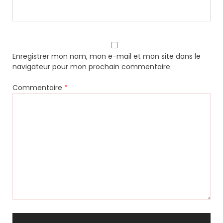
Enregistrer mon nom, mon e-mail et mon site dans le
navigateur pour mon prochain commentaire.
Commentaire
*