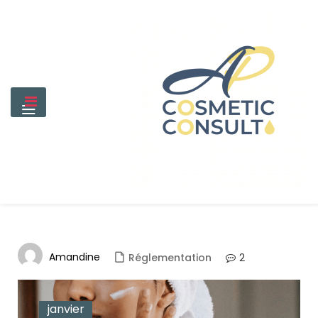
Amandine
2
Réglementation
janvier