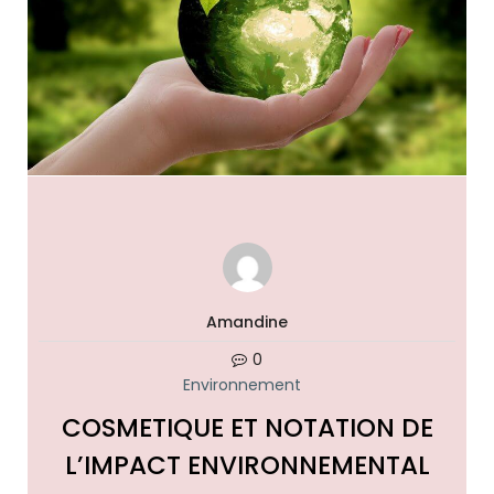
Amandine
0
Environnement
COSMETIQUE ET NOTATION DE
L’IMPACT ENVIRONNEMENTAL