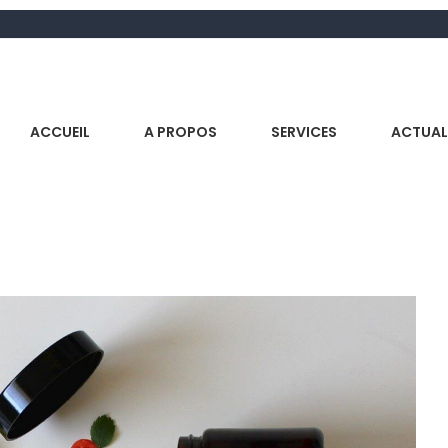
ACCUEIL
A PROPOS
SERVICES
ACTUAL
s