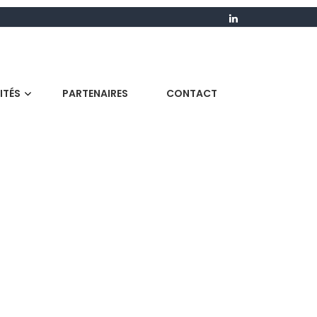
ITÉS
PARTENAIRES
CONTACT