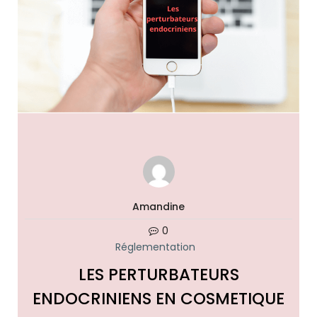
Amandine
0
Réglementation
LES PERTURBATEURS
ENDOCRINIENS EN COSMETIQUE