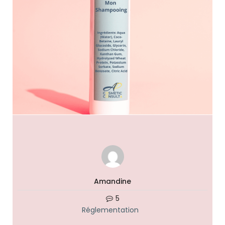
Amandine
5
Réglementation